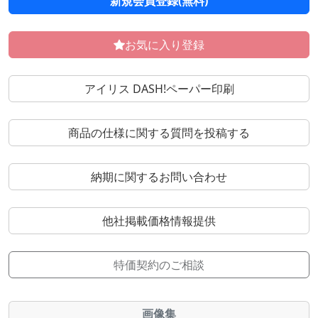
新規会員登録(無料)
お気に入り登録
アイリス DASH!ペーパー印刷
商品の仕様に関する質問を投稿する
納期に関するお問い合わせ
他社掲載価格情報提供
特価契約のご相談
画像集