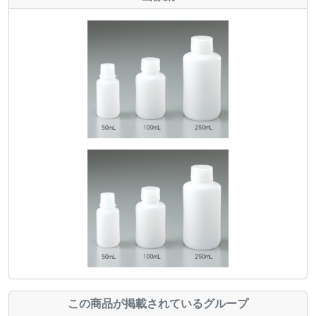
この商品が掲載されているグループ