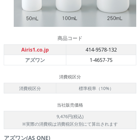
商品コード
Airis1.co.jp
414-9578-132
アズワン
1-4657-75
消費税区分
消費税区分
標準税率（10%）
当社販売価格
9,476円(税込)
※実際の消費税は消費税区分別にて算出されます
アズワン(AS ONE)