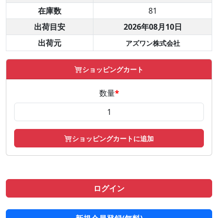
在庫数
81
出荷目安
2026年08月10日
出荷元
アズワン株式会社
ショッピングカート
数量
*
ショッピングカートに追加
ログイン