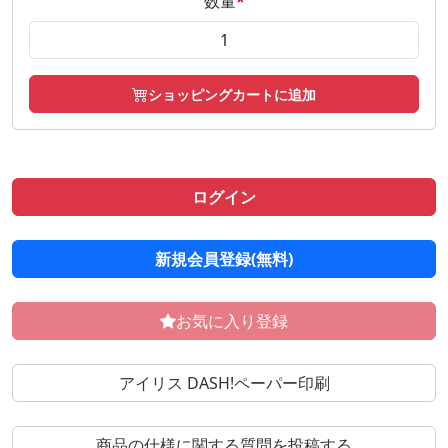
数量
*
ショッピングカートに追加
ログイン
新規会員登録(無料)
お気に入り登録
アイリス DASH!ペーパー印刷
商品の仕様に関する質問を投稿する