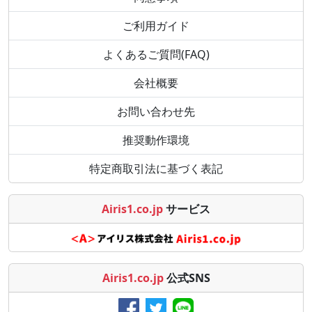
ご利用ガイド
よくあるご質問(FAQ)
会社概要
お問い合わせ先
推奨動作環境
特定商取引法に基づく表記
Airis1.co.jp
サービス
Airis1.co.jp
公式SNS