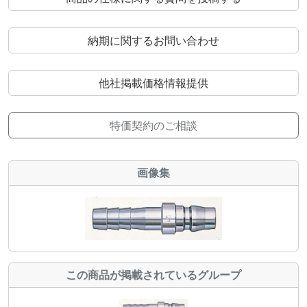
納期に関するお問い合わせ
他社掲載価格情報提供
特価契約のご相談
画像集
この商品が掲載されているグループ