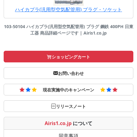
ハイカプラ(汎用型空気配管用) プラグ・ソケット
103-50104 ハイカプラ(汎用型空気配管用) プラグ 鋼鉄 400PH 日東
工器 商品詳細ページです | Airis1.co.jp
ショッピングカート
お問い合わせ
現在実施中のキャンペーン
リリースノート
Airis1.co.jp
について
同意事項