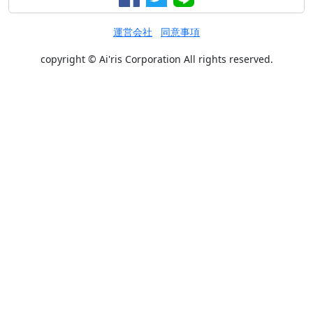
運営会社
同意事項
copyright © Ai'ris Corporation All rights reserved.