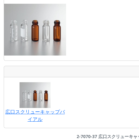
広口スクリューキャップバ
イアル
2-7070-37 広口スクリューキャッ