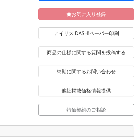
お気に入り登録
アイリス DASH!ペーパー印刷
商品の仕様に関する質問を投稿する
納期に関するお問い合わせ
他社掲載価格情報提供
特価契約のご相談