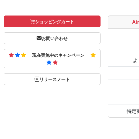
ショッピングカート
Air
お問い合わせ
現在実施中のキャンペーン
よ
リリースノート
特定