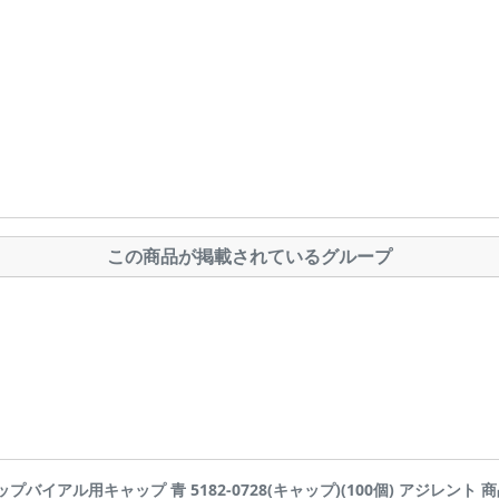
この商品が掲載されているグループ
プバイアル用キャップ 青 5182-0728(キャップ)(100個) アジレント 商品詳