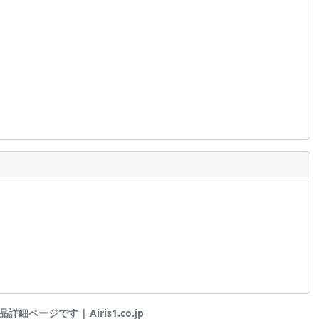
細ページです | Airis1.co.jp