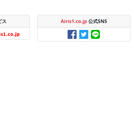
ビス
Airis1.co.jp
公式SNS