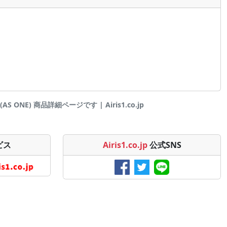
 ONE) 商品詳細ページです | Airis1.co.jp
ビス
Airis1.co.jp
公式SNS