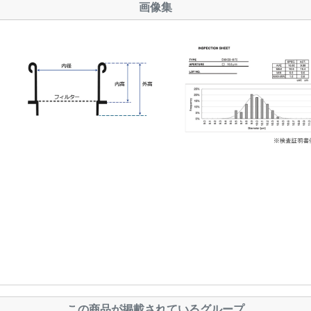
画像集
この商品が掲載されているグループ