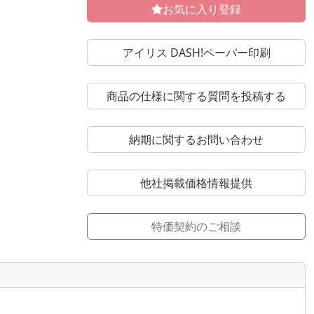
お気に入り登録
アイリス DASH!ペーパー印刷
商品の仕様に関する質問を投稿する
納期に関するお問い合わせ
他社掲載価格情報提供
特価契約のご相談