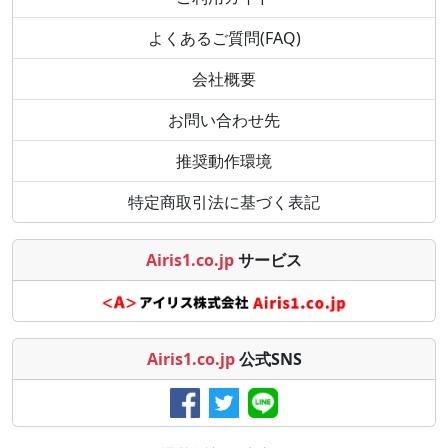
よくあるご質問(FAQ)
会社概要
お問い合わせ先
推奨動作環境
特定商取引法に基づく表記
Airis1.co.jp
サービス
Airis1.co.jp
公式SNS