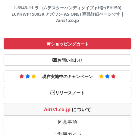
1-6943-11 ラコムテスターハンディタイプ pH計(PH150)
ECPHWP15003K アズワン(AS ONE) 商品詳細ページです |
Airis1.co.jp
ショッピングカート
お問い合わせ
現在実施中のキャンペーン
リリースノート
Airis1.co.jp
について
同意事項
ご利用ガイド