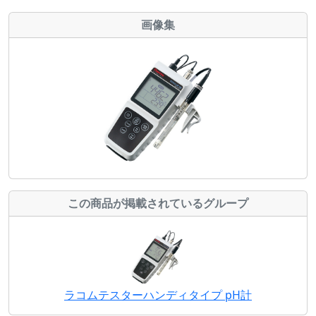
画像集
この商品が掲載されているグループ
ラコムテスターハンディタイプ pH計