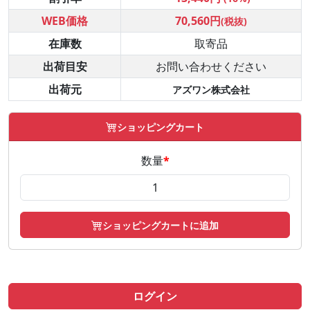
WEB価格
70,560円
(税抜)
在庫数
取寄品
出荷目安
お問い合わせください
出荷元
アズワン株式会社
ショッピングカート
数量
*
ショッピングカートに追加
ログイン