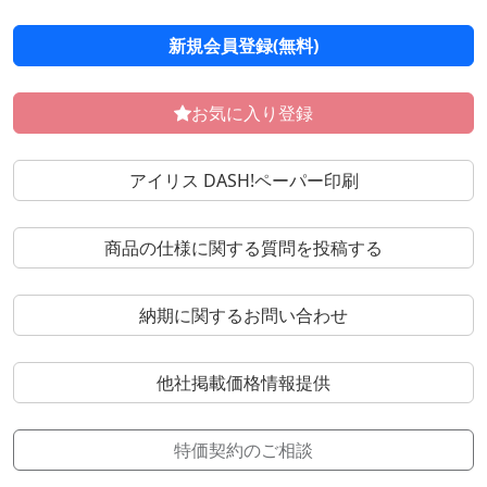
新規会員登録(無料)
お気に入り登録
アイリス DASH!ペーパー印刷
商品の仕様に関する質問を投稿する
納期に関するお問い合わせ
他社掲載価格情報提供
特価契約のご相談