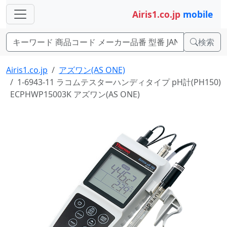
Airis1.co.jp
mobile
検索
Airis1.co.jp
アズワン(AS ONE)
1-6943-11 ラコムテスターハンディタイプ pH計(PH150)
ECPHWP15003K アズワン(AS ONE)