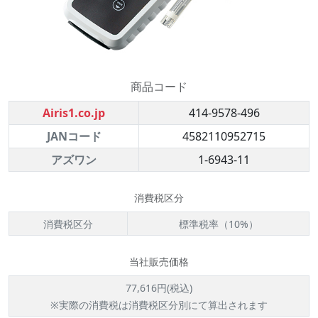
商品コード
Airis1.co.jp
414-9578-496
JANコード
4582110952715
アズワン
1-6943-11
消費税区分
消費税区分
標準税率（10%）
当社販売価格
77,616円(税込)
※実際の消費税は消費税区分別にて算出されます