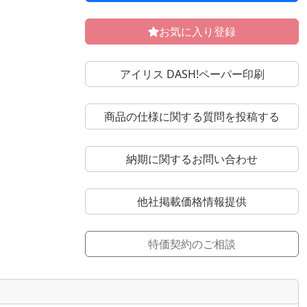
お気に入り登録
アイリス DASH!ペーパー印刷
商品の仕様に関する質問を投稿する
納期に関するお問い合わせ
他社掲載価格情報提供
特価契約のご相談