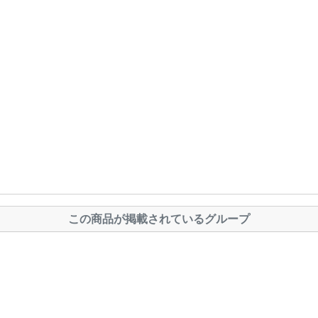
この商品が掲載されているグループ