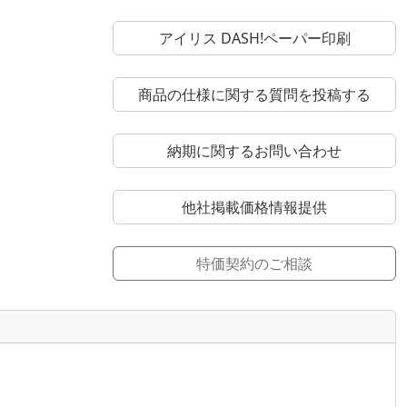
アイリス DASH!ペーパー印刷
商品の仕様に関する質問を投稿する
納期に関するお問い合わせ
他社掲載価格情報提供
特価契約のご相談