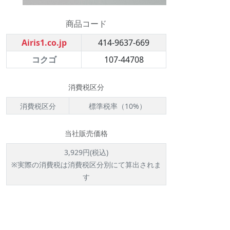
商品コード
Airis1.co.jp
414-9637-669
コクゴ
107-44708
消費税区分
消費税区分
標準税率（10%）
当社販売価格
3,929円(税込)
※実際の消費税は消費税区分別にて算出されま
す