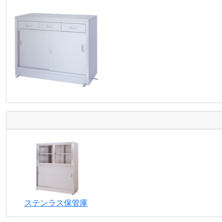
ステンラス保管庫