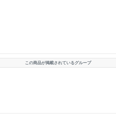
この商品が掲載されているグループ