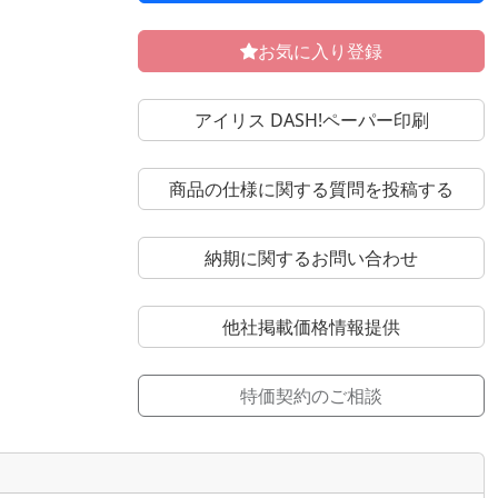
お気に入り登録
アイリス DASH!ペーパー印刷
商品の仕様に関する質問を投稿する
納期に関するお問い合わせ
他社掲載価格情報提供
特価契約のご相談