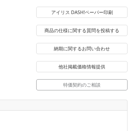
アイリス DASH!ペーパー印刷
商品の仕様に関する質問を投稿する
納期に関するお問い合わせ
他社掲載価格情報提供
特価契約のご相談