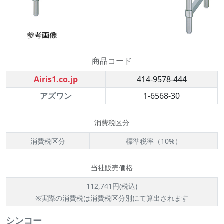
商品コード
Airis1.co.jp
414-9578-444
アズワン
1-6568-30
消費税区分
消費税区分
標準税率（10%）
当社販売価格
112,741円(税込)
※実際の消費税は消費税区分別にて算出されます
シンコー