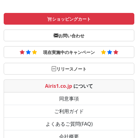
ショッピングカート
お問い合わせ
現在実施中のキャンペーン
リリースノート
Airis1.co.jp
について
同意事項
ご利用ガイド
よくあるご質問(FAQ)
会社概要