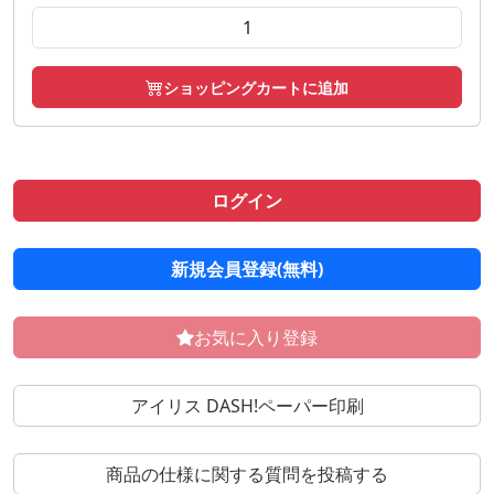
ショッピングカートに追加
ログイン
新規会員登録(無料)
お気に入り登録
アイリス DASH!ペーパー印刷
商品の仕様に関する質問を投稿する