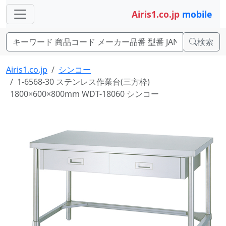
Airis1.co.jp
mobile
検索
Airis1.co.jp
シンコー
1-6568-30 ステンレス作業台(三方枠)
1800×600×800mm WDT-18060 シンコー