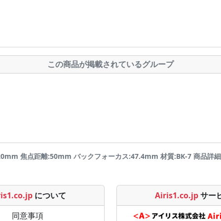
この商品が掲載されているグループ
φ20mm 焦点距離:50mm バックフォーカス:47.4mm 材質:BK-7 商品詳細ページ
is1.co.jp
について
Airis1.co.jp
サー
同意事項