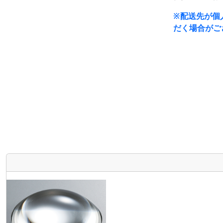
※配送先が個
だく場合がご