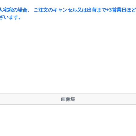
人宅宛の場合、 ご注文のキャンセル又は出荷まで+3営業日ほ
ざいます。
画像集