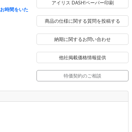
アイリス DASH!ペーパー印刷
どお時間をいた
商品の仕様に関する質問を投稿する
納期に関するお問い合わせ
他社掲載価格情報提供
特価契約のご相談