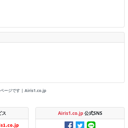
です | Airis1.co.jp
ビス
Airis1.co.jp
公式SNS