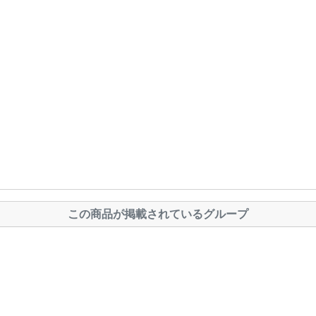
この商品が掲載されているグループ