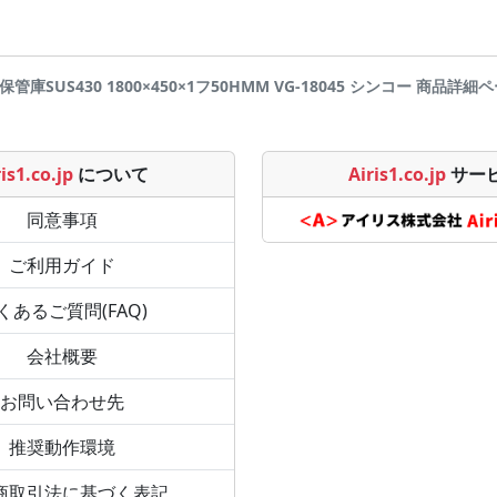
保管庫SUS430 1800×450×1フ50HMM VG-18045 シンコー 商品詳細ページで
is1.co.jp
について
Airis1.co.jp
サー
同意事項
ご利用ガイド
くあるご質問(FAQ)
会社概要
お問い合わせ先
推奨動作環境
商取引法に基づく表記