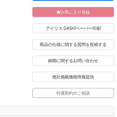
お気に入り登録
アイリス DASH!ペーパー印刷
商品の仕様に関する質問を投稿する
納期に関するお問い合わせ
他社掲載価格情報提供
特価契約のご相談