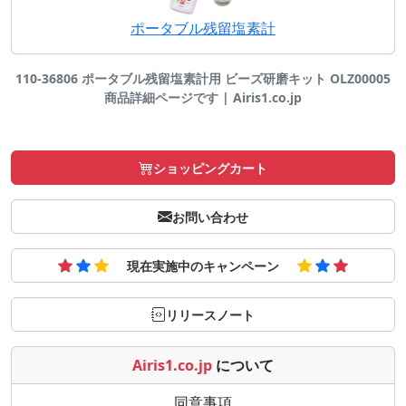
ポータブル残留塩素計
110-36806 ポータブル残留塩素計用 ビーズ研磨キット OLZ00005
商品詳細ページです | Airis1.co.jp
ショッピングカート
お問い合わせ
現在実施中のキャンペーン
リリースノート
Airis1.co.jp
について
同意事項