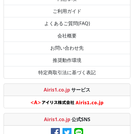
ご利用ガイド
よくあるご質問(FAQ)
会社概要
お問い合わせ先
推奨動作環境
特定商取引法に基づく表記
Airis1.co.jp
サービス
Airis1.co.jp
公式SNS