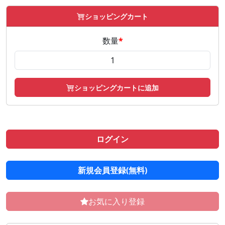
ショッピングカート
数量
*
ショッピングカートに追加
ログイン
新規会員登録(無料)
お気に入り登録