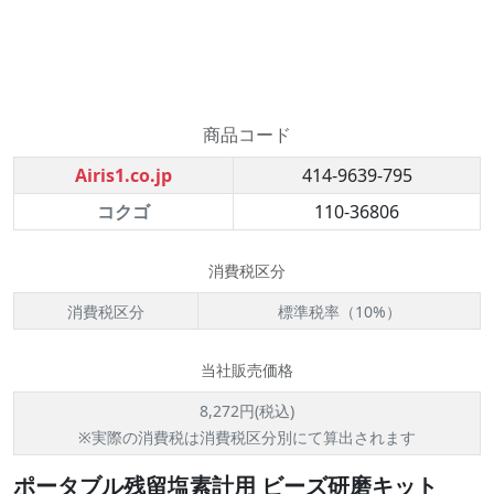
商品コード
Airis1.co.jp
414-9639-795
コクゴ
110-36806
消費税区分
消費税区分
標準税率（10%）
当社販売価格
8,272円(税込)
※実際の消費税は消費税区分別にて算出されます
ポータブル残留塩素計用 ビーズ研磨キット