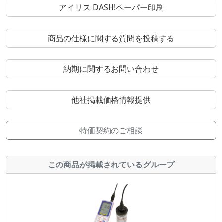
アイリス DASH!ペーパー印刷
商品の仕様に関する質問を投稿する
納期に関するお問い合わせ
他社掲載価格情報提供
特価契約のご相談
この商品が掲載されているグループ