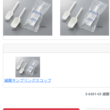
滅菌サンプリングスコップ
3-6361-03 滅