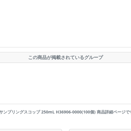
この商品が掲載されているグループ
菌サンプリングスコップ 250mL H36906-0000(100個) 商品詳細ページです | 