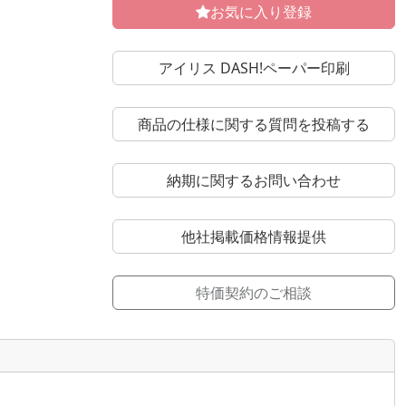
お気に入り登録
アイリス DASH!ペーパー印刷
商品の仕様に関する質問を投稿する
納期に関するお問い合わせ
他社掲載価格情報提供
特価契約のご相談