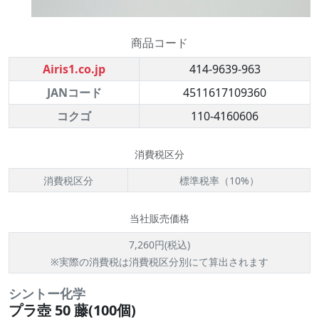
商品コード
Airis1.co.jp
414-9639-963
JANコード
4511617109360
コクゴ
110-4160606
消費税区分
消費税区分
標準税率（10%）
当社販売価格
7,260円(税込)
※実際の消費税は消費税区分別にて算出されます
シントー化学
プラ壺 50 藤(100個)