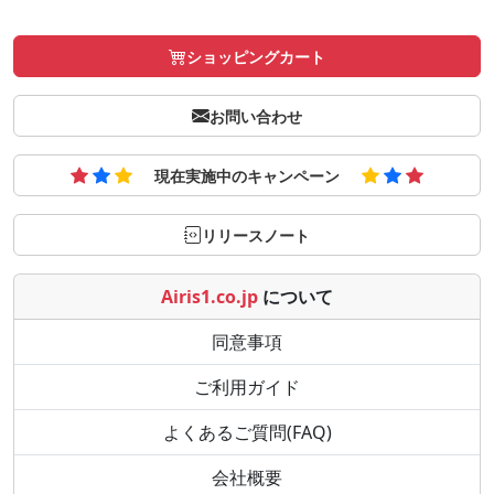
ショッピングカート
お問い合わせ
現在実施中のキャンペーン
リリースノート
Airis1.co.jp
について
同意事項
ご利用ガイド
よくあるご質問(FAQ)
会社概要