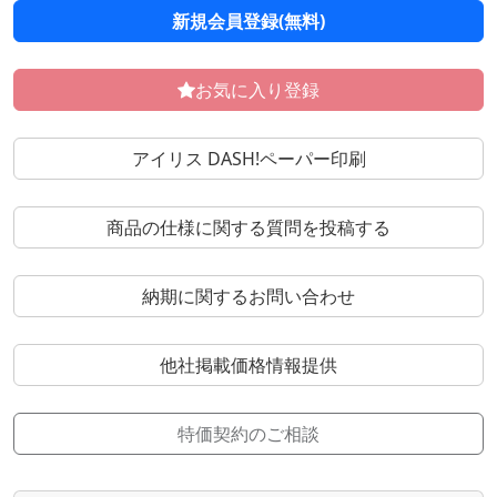
新規会員登録(無料)
お気に入り登録
アイリス DASH!ペーパー印刷
商品の仕様に関する質問を投稿する
納期に関するお問い合わせ
他社掲載価格情報提供
特価契約のご相談