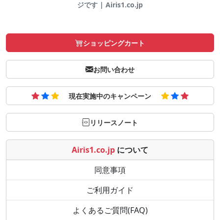
ジです | Airis1.co.jp
ショッピングカート
お問い合わせ
現在実施中のキャンペーン
リリースノート
Airis1.co.jp
について
同意事項
ご利用ガイド
よくあるご質問(FAQ)