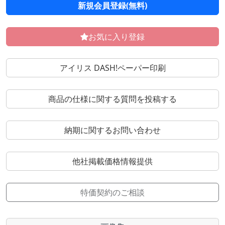
新規会員登録(無料)
お気に入り登録
アイリス DASH!ペーパー印刷
商品の仕様に関する質問を投稿する
納期に関するお問い合わせ
他社掲載価格情報提供
特価契約のご相談