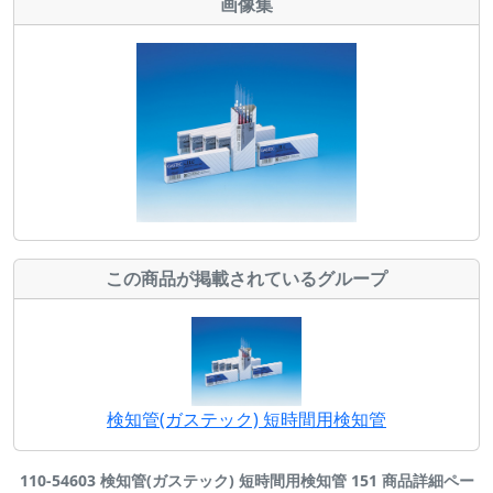
画像集
この商品が掲載されているグループ
検知管(ガステック) 短時間用検知管
110-54603 検知管(ガステック) 短時間用検知管 151 商品詳細ペー