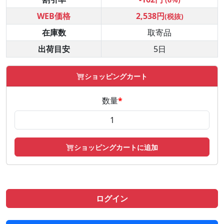
WEB価格
2,538円
(税抜)
在庫数
取寄品
出荷目安
5日
ショッピングカート
数量
*
ショッピングカートに追加
ログイン