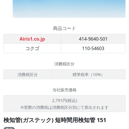
商品コード
Airis1.co.jp
414-9640-501
コクゴ
110-54603
消費税区分
消費税区分
標準税率（10%）
当社販売価格
2,791円(税込)
※実際の消費税は消費税区分別にて算出されます
検知管(ガステック) 短時間用検知管 151