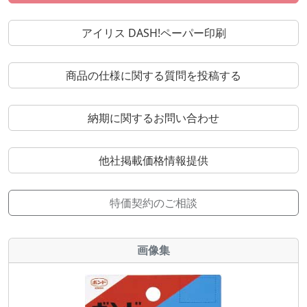
アイリス DASH!ペーパー印刷
商品の仕様に関する質問を投稿する
納期に関するお問い合わせ
他社掲載価格情報提供
特価契約のご相談
画像集