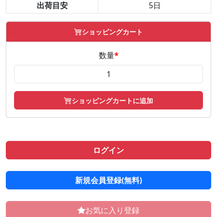
出荷目安
5日
ショッピングカート
数量
*
ショッピングカートに追加
ログイン
新規会員登録(無料)
お気に入り登録