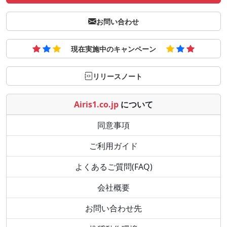
お問い合わせ
現在実施中のキャンペーン
リリースノート
Airis1.co.jp
について
同意事項
ご利用ガイド
よくあるご質問(FAQ)
会社概要
お問い合わせ先