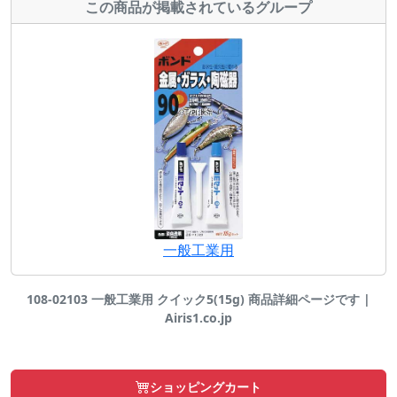
この商品が掲載されているグループ
一般工業用
108-02103 一般工業用 クイック5(15g) 商品詳細ページです |
Airis1.co.jp
ショッピングカート