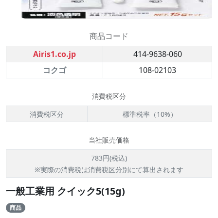
商品コード
Airis1.co.jp
414-9638-060
コクゴ
108-02103
消費税区分
消費税区分
標準税率（10%）
当社販売価格
783円(税込)
※実際の消費税は消費税区分別にて算出されます
一般工業用 クイック5(15g)
商品