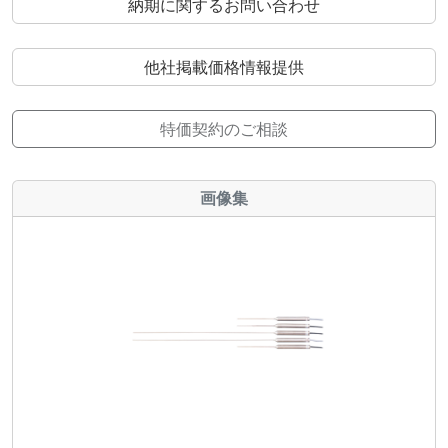
納期に関するお問い合わせ
他社掲載価格情報提供
特価契約のご相談
画像集