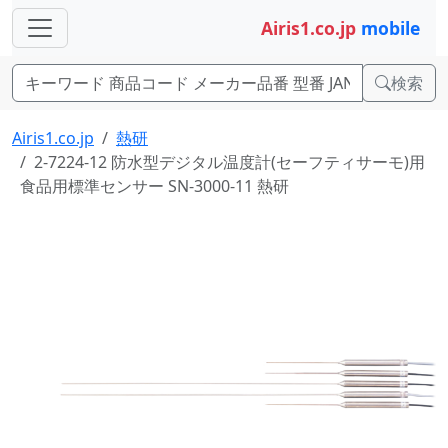
Airis1.co.jp
mobile
検索
Airis1.co.jp
熱研
2-7224-12 防水型デジタル温度計(セーフティサーモ)用
食品用標準センサー SN-3000-11 熱研