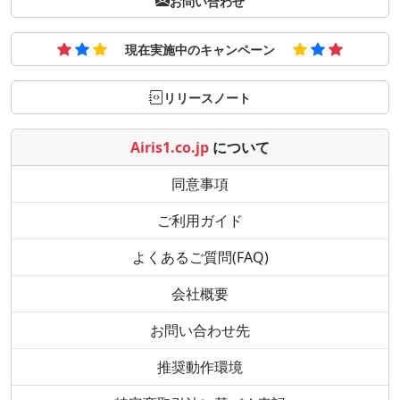
お問い合わせ
現在実施中のキャンペーン
リリースノート
Airis1.co.jp
について
同意事項
ご利用ガイド
よくあるご質問(FAQ)
会社概要
お問い合わせ先
推奨動作環境