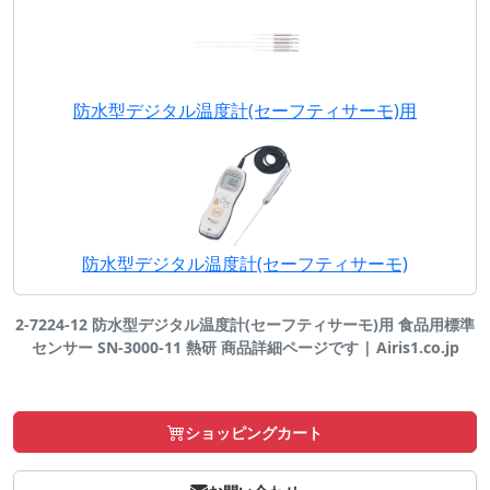
防水型デジタル温度計(セーフティサーモ)用
防水型デジタル温度計(セーフティサーモ)
2-7224-12 防水型デジタル温度計(セーフティサーモ)用 食品用標準
センサー SN-3000-11 熱研 商品詳細ページです | Airis1.co.jp
ショッピングカート