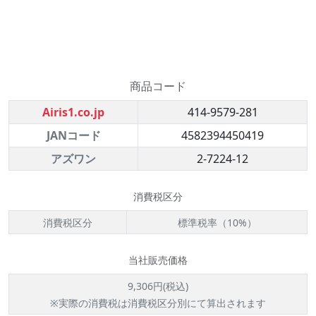
商品コード
Airis1.co.jp
414-9579-281
JANコード
4582394450419
アズワン
2-7224-12
消費税区分
消費税区分
標準税率（10%）
当社販売価格
9,306円(税込)
※実際の消費税は消費税区分別にて算出されます