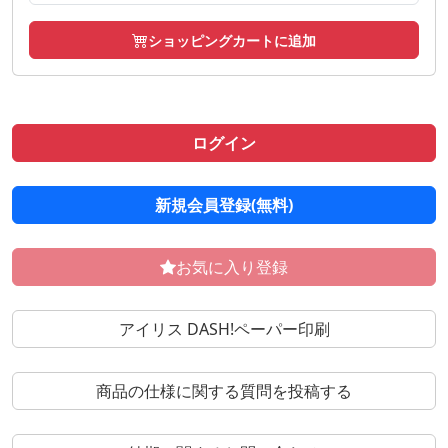
ショッピングカートに追加
ログイン
新規会員登録(無料)
お気に入り登録
アイリス DASH!ペーパー印刷
商品の仕様に関する質問を投稿する