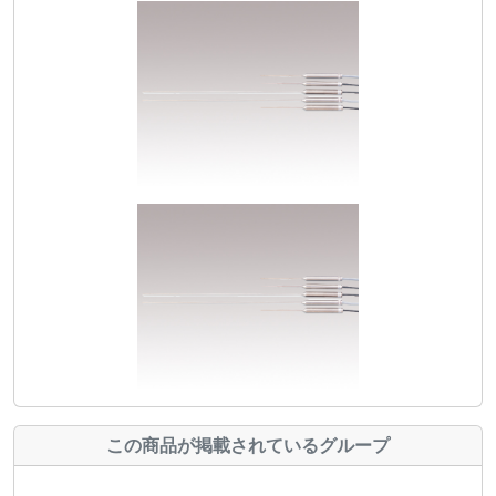
この商品が掲載されているグループ