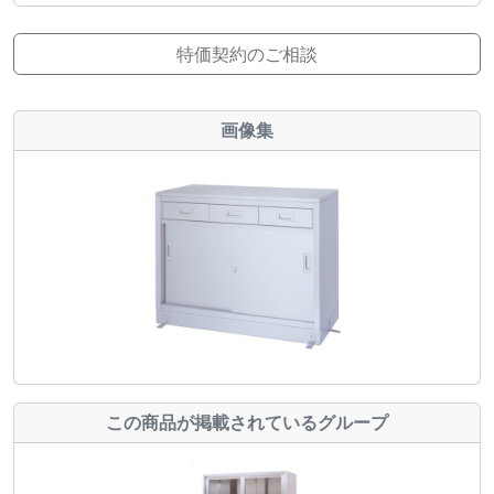
特価契約のご相談
画像集
この商品が掲載されているグループ