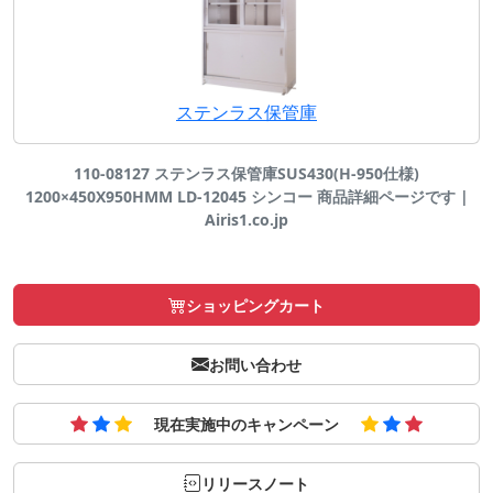
ステンラス保管庫
110-08127 ステンラス保管庫SUS430(H-950仕様)
1200×450X950HMM LD-12045 シンコー 商品詳細ページです |
Airis1.co.jp
ショッピングカート
お問い合わせ
現在実施中のキャンペーン
リリースノート