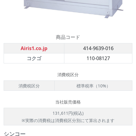
商品コード
Airis1.co.jp
414-9639-016
コクゴ
110-08127
消費税区分
消費税区分
標準税率（10%）
当社販売価格
131,611円(税込)
※実際の消費税は消費税区分別にて算出されます
シンコー