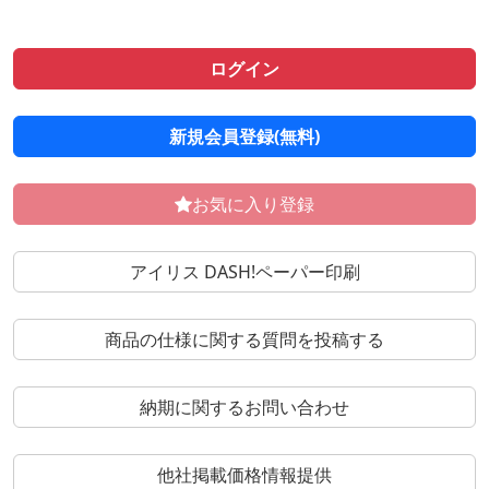
ログイン
新規会員登録(無料)
お気に入り登録
アイリス DASH!ペーパー印刷
商品の仕様に関する質問を投稿する
納期に関するお問い合わせ
他社掲載価格情報提供