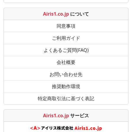
Airis1.co.jp
について
同意事項
ご利用ガイド
よくあるご質問(FAQ)
会社概要
お問い合わせ先
推奨動作環境
特定商取引法に基づく表記
Airis1.co.jp
サービス