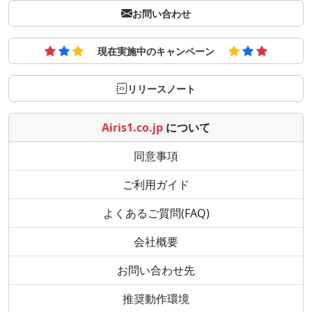
お問い合わせ
現在実施中のキャンペーン
リリースノート
Airis1.co.jp
について
同意事項
ご利用ガイド
よくあるご質問(FAQ)
会社概要
お問い合わせ先
推奨動作環境