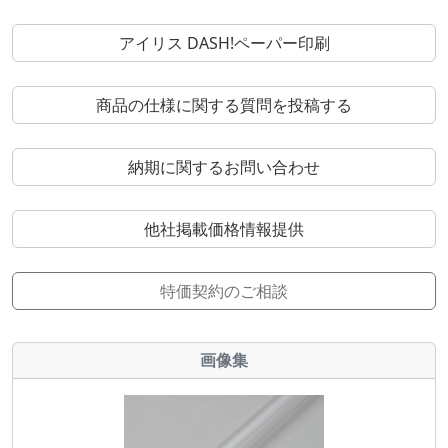
アイリス DASH!ペーパー印刷
商品の仕様に関する質問を投稿する
納期に関するお問い合わせ
他社掲載価格情報提供
特価契約のご相談
画像集