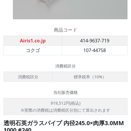
商品コード
Airis1.co.jp
414-9637-719
コクゴ
107-44758
消費税区分
消費税区分
標準税率（10%）
当社販売価格
919,512円(税込)
※実際の消費税は消費税区分別にて算出されます
透明石英ガラスパイプ 内径245.0×肉厚3.0MM
1000 #240