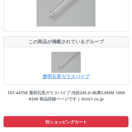
この商品が掲載されているグループ
透明石英ガラスパイプ
107-44758 透明石英ガラスパイプ 内径245.0×肉厚3.0MM 1000
#240 商品詳細ページです | Airis1.co.jp
ショッピングカート