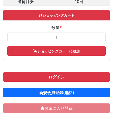
出荷目安
10日
ショッピングカート
数量
*
ショッピングカートに追加
ログイン
新規会員登録(無料)
お気に入り登録