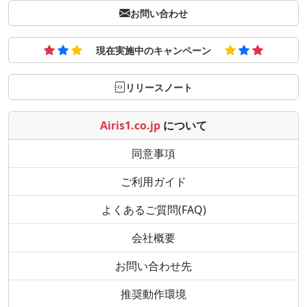
お問い合わせ
現在実施中のキャンペーン
リリースノート
Airis1.co.jp
について
同意事項
ご利用ガイド
よくあるご質問(FAQ)
会社概要
お問い合わせ先
推奨動作環境