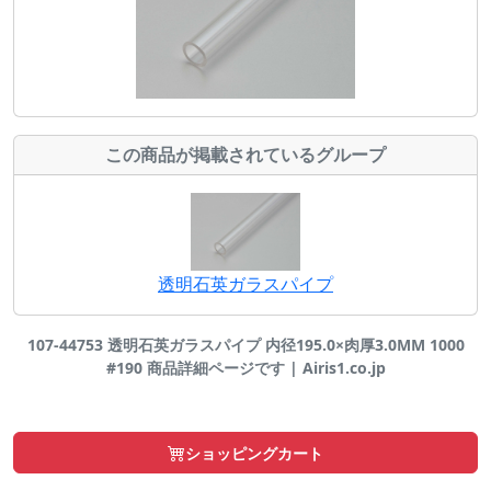
この商品が掲載されているグループ
透明石英ガラスパイプ
107-44753 透明石英ガラスパイプ 内径195.0×肉厚3.0MM 1000
#190 商品詳細ページです | Airis1.co.jp
ショッピングカート