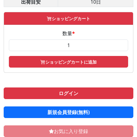
出荷目安
10日
ショッピングカート
数量
*
ショッピングカートに追加
ログイン
新規会員登録(無料)
お気に入り登録