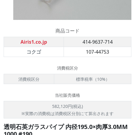
商品コード
Airis1.co.jp
414-9637-714
コクゴ
107-44753
消費税区分
消費税区分
標準税率（10%）
当社販売価格
582,120円(税込)
※実際の消費税は消費税区分別にて算出されます
透明石英ガラスパイプ 内径195.0×肉厚3.0MM
1000 #190