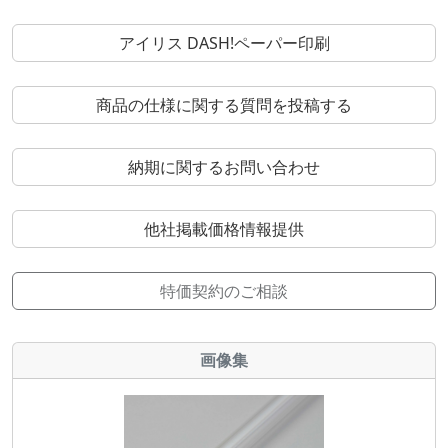
アイリス DASH!ペーパー印刷
商品の仕様に関する質問を投稿する
納期に関するお問い合わせ
他社掲載価格情報提供
特価契約のご相談
画像集