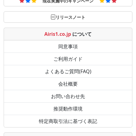
現在実施中のキャンペーン
リリースノート
Airis1.co.jp
について
同意事項
ご利用ガイド
よくあるご質問(FAQ)
会社概要
お問い合わせ先
推奨動作環境
特定商取引法に基づく表記