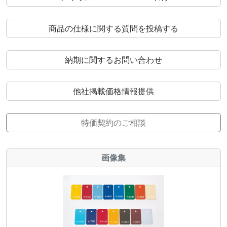
商品の仕様に関する質問を投稿する
納期に関するお問い合わせ
他社掲載価格情報提供
特価契約のご相談
画像集