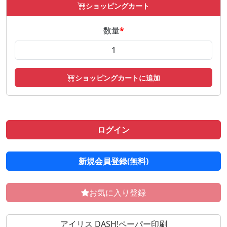
ショッピングカート
数量
*
ショッピングカートに追加
ログイン
新規会員登録(無料)
お気に入り登録
アイリス DASH!ペーパー印刷