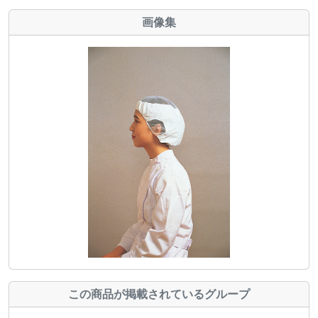
画像集
この商品が掲載されているグループ