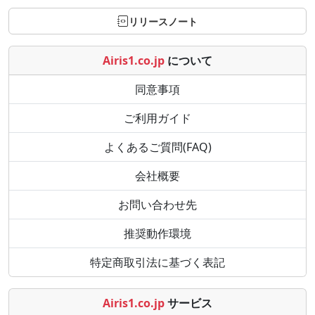
リリースノート
Airis1.co.jp
について
同意事項
ご利用ガイド
よくあるご質問(FAQ)
会社概要
お問い合わせ先
推奨動作環境
特定商取引法に基づく表記
Airis1.co.jp
サービス