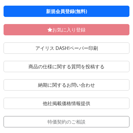
新規会員登録(無料)
お気に入り登録
アイリス DASH!ペーパー印刷
商品の仕様に関する質問を投稿する
納期に関するお問い合わせ
他社掲載価格情報提供
特価契約のご相談