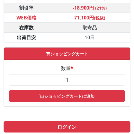
割引率
-18,900円
(21%)
WEB価格
71,100円
(税抜)
在庫数
取寄品
出荷目安
10日
ショッピングカート
数量
*
ショッピングカートに追加
ログイン