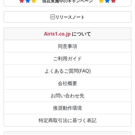
現在実施中のキャンペーン
リリースノート
Airis1.co.jp
について
同意事項
ご利用ガイド
よくあるご質問(FAQ)
会社概要
お問い合わせ先
推奨動作環境
特定商取引法に基づく表記