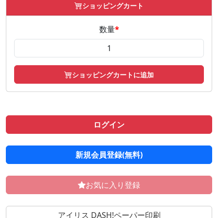
ショッピングカート
数量
*
ショッピングカートに追加
ログイン
新規会員登録(無料)
お気に入り登録
アイリス DASH!ペーパー印刷