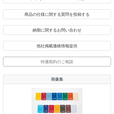
商品の仕様に関する質問を投稿する
納期に関するお問い合わせ
他社掲載価格情報提供
特価契約のご相談
画像集