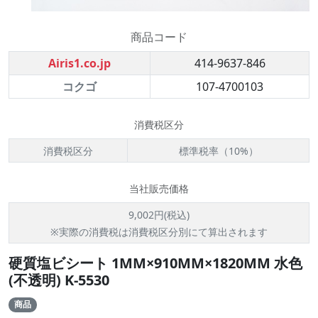
商品コード
Airis1.co.jp
414-9637-846
コクゴ
107-4700103
消費税区分
消費税区分
標準税率（10%）
当社販売価格
9,002円(税込)
※実際の消費税は消費税区分別にて算出されます
硬質塩ビシート 1MM×910MM×1820MM 水色
(不透明) K-5530
商品