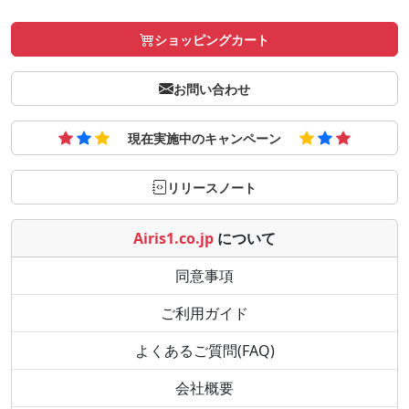
ショッピングカート
お問い合わせ
現在実施中のキャンペーン
リリースノート
Airis1.co.jp
について
同意事項
ご利用ガイド
よくあるご質問(FAQ)
会社概要