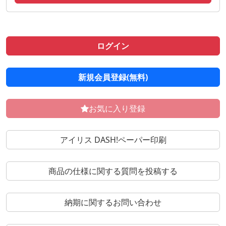
ログイン
新規会員登録(無料)
お気に入り登録
アイリス DASH!ペーパー印刷
商品の仕様に関する質問を投稿する
納期に関するお問い合わせ