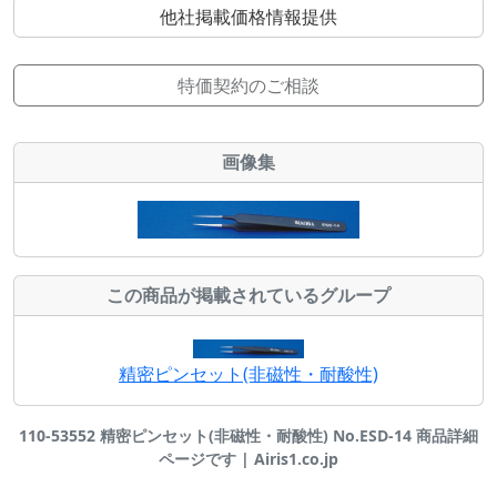
他社掲載価格情報提供
特価契約のご相談
画像集
この商品が掲載されているグループ
精密ピンセット(非磁性・耐酸性)
110-53552 精密ピンセット(非磁性・耐酸性) No.ESD-14 商品詳細
ページです | Airis1.co.jp