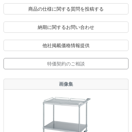
商品の仕様に関する質問を投稿する
納期に関するお問い合わせ
他社掲載価格情報提供
特価契約のご相談
画像集