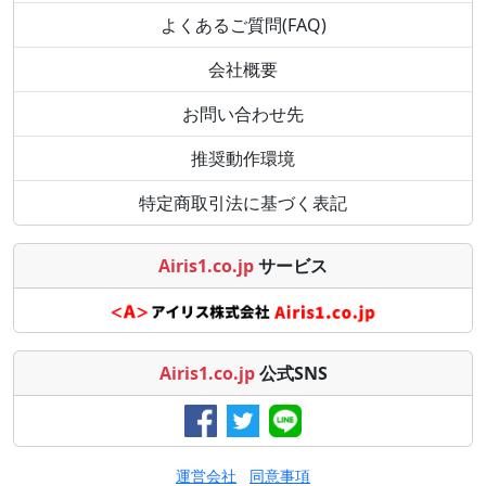
よくあるご質問(FAQ)
会社概要
お問い合わせ先
推奨動作環境
特定商取引法に基づく表記
Airis1.co.jp
サービス
Airis1.co.jp
公式SNS
運営会社
同意事項