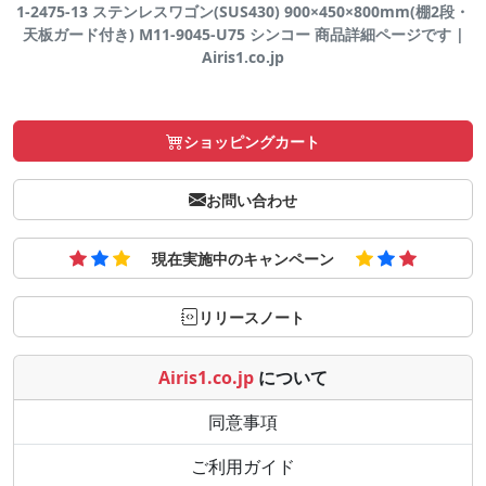
1-2475-13 ステンレスワゴン(SUS430) 900×450×800mm(棚2段・
天板ガード付き) M11-9045-U75 シンコー 商品詳細ページです |
Airis1.co.jp
ショッピングカート
お問い合わせ
現在実施中のキャンペーン
リリースノート
Airis1.co.jp
について
同意事項
ご利用ガイド