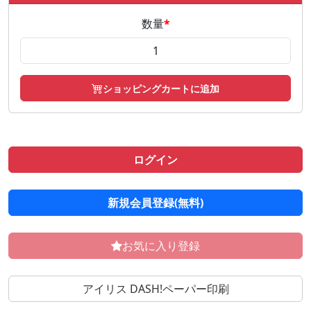
数量
*
ショッピングカートに追加
ログイン
新規会員登録(無料)
お気に入り登録
アイリス DASH!ペーパー印刷