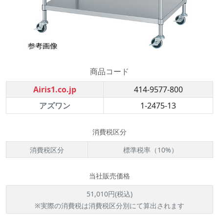
商品コード
Airis1.co.jp
414-9577-800
アズワン
1-2475-13
消費税区分
消費税区分
標準税率（10%）
当社販売価格
51,010円(税込)
※実際の消費税は消費税区分別にて算出されます