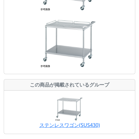
この商品が掲載されているグループ
ステンレスワゴン(SUS430)