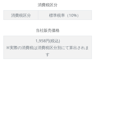
消費税区分
消費税区分
標準税率（10%）
当社販売価格
1,958円(税込)
※実際の消費税は消費税区分別にて算出されま
す