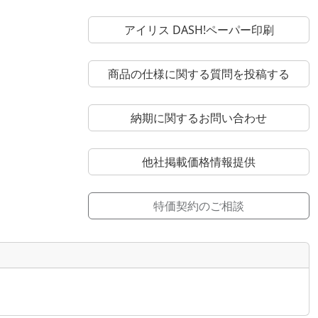
アイリス DASH!ペーパー印刷
商品の仕様に関する質問を投稿する
納期に関するお問い合わせ
他社掲載価格情報提供
特価契約のご相談