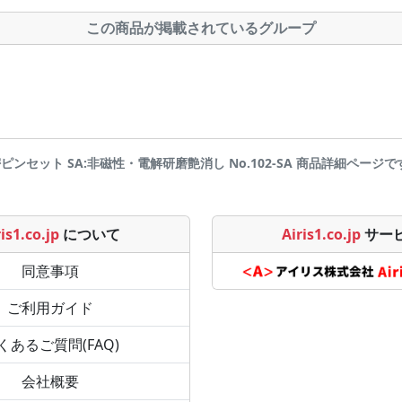
この商品が掲載されているグループ
精密ピンセット SA:非磁性・電解研磨艶消し No.102-SA 商品詳細ページです | A
is1.co.jp
について
Airis1.co.jp
サー
同意事項
ご利用ガイド
くあるご質問(FAQ)
会社概要