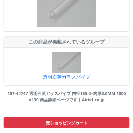
この商品が掲載されているグループ
透明石英ガラスパイプ
107-44747 透明石英ガラスパイプ 内径135.0×肉厚3.0MM 1000
#130 商品詳細ページです | Airis1.co.jp
ショッピングカート