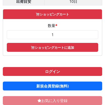
出荷目安
10日
ショッピングカート
数量
*
ショッピングカートに追加
ログイン
新規会員登録(無料)
お気に入り登録