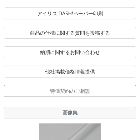
アイリス DASH!ペーパー印刷
商品の仕様に関する質問を投稿する
納期に関するお問い合わせ
他社掲載価格情報提供
特価契約のご相談
画像集