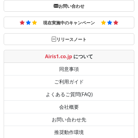
お問い合わせ
現在実施中のキャンペーン
リリースノート
Airis1.co.jp
について
同意事項
ご利用ガイド
よくあるご質問(FAQ)
会社概要
お問い合わせ先
推奨動作環境