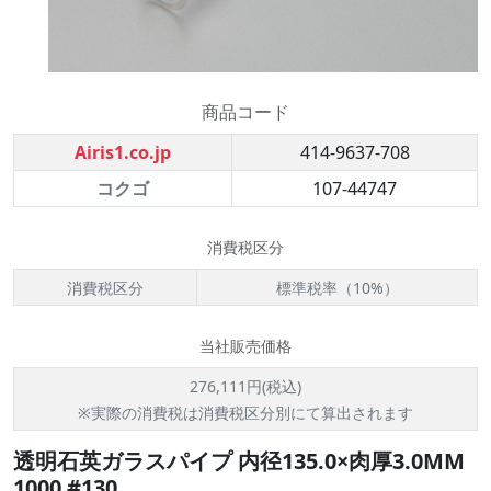
商品コード
Airis1.co.jp
414-9637-708
コクゴ
107-44747
消費税区分
消費税区分
標準税率（10%）
当社販売価格
276,111円(税込)
※実際の消費税は消費税区分別にて算出されます
透明石英ガラスパイプ 内径135.0×肉厚3.0MM
1000 #130