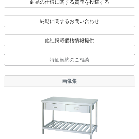
商品の仕様に関する質問を投稿する
納期に関するお問い合わせ
他社掲載価格情報提供
特価契約のご相談
画像集