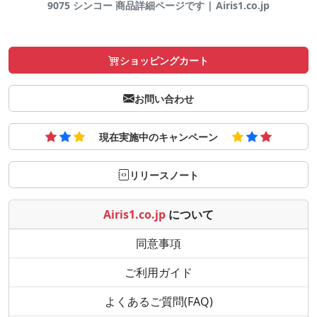
9075 シンコー 商品詳細ページです | Airis1.co.jp
ショッピングカート
お問い合わせ
現在実施中のキャンペーン
リリースノート
Airis1.co.jp
について
同意事項
ご利用ガイド
よくあるご質問(FAQ)