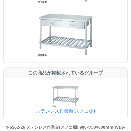
この商品が掲載されているグループ
ステンレス作業台(スノコ棚)
1-6562-26 ステンレス作業台(スノコ棚) 900×750×800mm WDS-