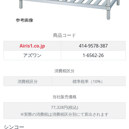
商品コード
Airis1.co.jp
414-9578-387
アズワン
1-6562-26
消費税区分
消費税区分
標準税率（10%）
当社販売価格
77,328円(税込)
※実際の消費税は消費税区分別にて算出されます
シンコー