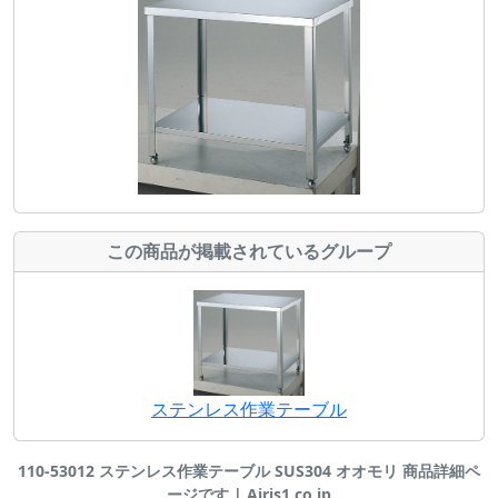
この商品が掲載されているグループ
ステンレス作業テーブル
110-53012 ステンレス作業テーブル SUS304 オオモリ 商品詳細ペ
ージです | Airis1.co.jp