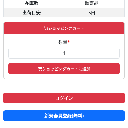
在庫数
取寄品
出荷目安
5日
ショッピングカート
数量
*
ショッピングカートに追加
ログイン
新規会員登録(無料)