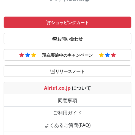
ショッピングカート
お問い合わせ
現在実施中のキャンペーン
リリースノート
Airis1.co.jp
について
同意事項
ご利用ガイド
よくあるご質問(FAQ)