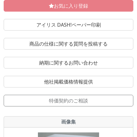
お気に入り登録
アイリス DASH!ペーパー印刷
商品の仕様に関する質問を投稿する
納期に関するお問い合わせ
他社掲載価格情報提供
特価契約のご相談
画像集