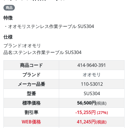
商品
特徴
・オオモリステンレス作業テーブル SUS304
仕様
ブランド:オオモリ
品名:ステンレス作業テーブル SUS304
商品コード
414-9640-391
ブランド
オオモリ
メーカー品番
110-53012
型番
SUS304
標準価格
56,500円
(税抜)
割引率
-15,255円
(27%)
WEB価格
41,245円
(税抜)