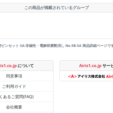
この商品が掲載されているグループ
 精密ピンセット SA:非磁性・電解研磨艶消し No.5B-SA 商品詳細ページです | Ai
is1.co.jp
について
Airis1.co.jp
サー
同意事項
ご利用ガイド
くあるご質問(FAQ)
会社概要