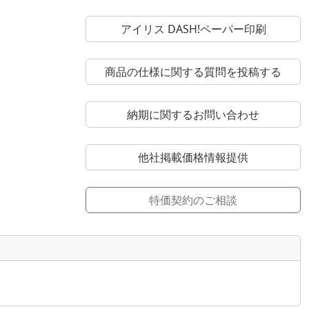
アイリス DASH!ペーパー印刷
商品の仕様に関する質問を投稿する
納期に関するお問い合わせ
他社掲載価格情報提供
特価契約のご相談