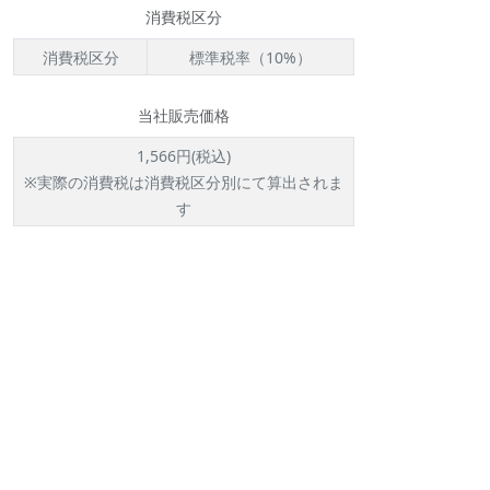
消費税区分
消費税区分
標準税率（10%）
当社販売価格
1,566円(税込)
※実際の消費税は消費税区分別にて算出されま
す