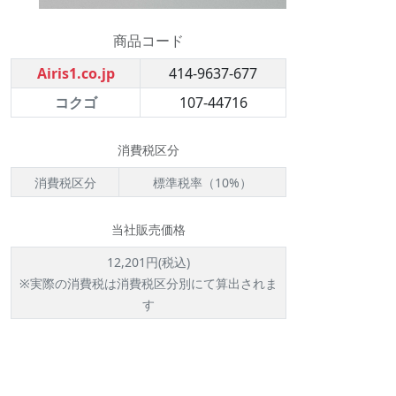
商品コード
Airis1.co.jp
414-9637-677
コクゴ
107-44716
消費税区分
消費税区分
標準税率（10%）
当社販売価格
12,201円(税込)
※実際の消費税は消費税区分別にて算出されま
す