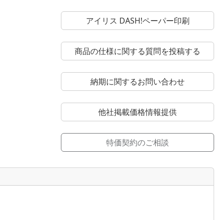
アイリス DASH!ペーパー印刷
商品の仕様に関する質問を投稿する
納期に関するお問い合わせ
他社掲載価格情報提供
特価契約のご相談