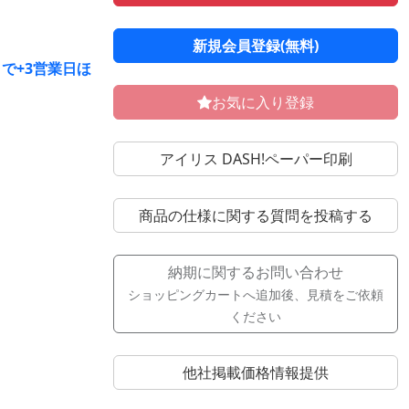
新規会員登録(無料)
で+3営業日ほ
お気に入り登録
アイリス DASH!ペーパー印刷
商品の仕様に関する質問を投稿する
納期に関するお問い合わせ
ショッピングカートへ追加後、見積をご依頼
ください
他社掲載価格情報提供