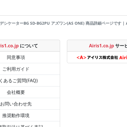
01 デシケーターBG SD-BG2PU アズワン(AS ONE) 商品詳細ページです | Airi
is1.co.jp
について
Airis1.co.jp
サー
同意事項
ご利用ガイド
くあるご質問(FAQ)
会社概要
お問い合わせ先
推奨動作環境
商取引法に基づく表記