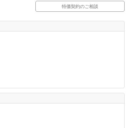
特価契約のご相談