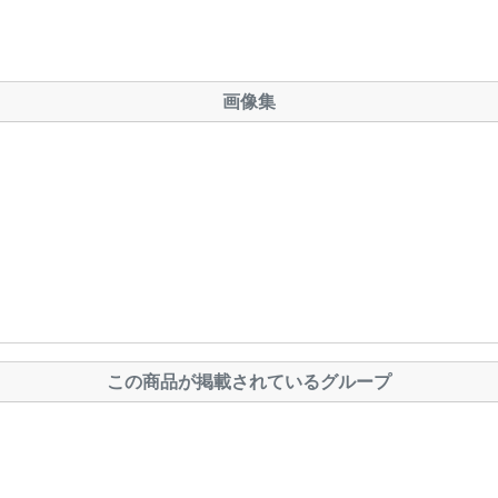
画像集
この商品が掲載されているグループ