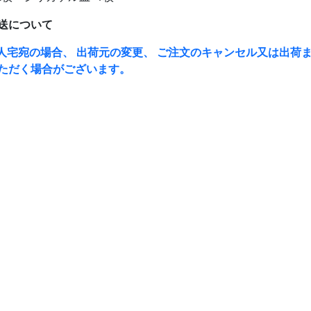
送について
人宅宛の場合、 出荷元の変更、 ご注文のキャンセル又は出荷ま
ただく場合がございます。