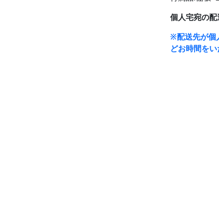
個人宅宛の配
※配送先が個
どお時間をい