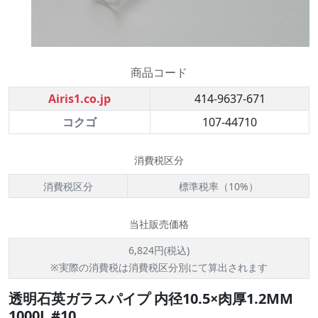
商品コード
Airis1.co.jp
414-9637-671
コクゴ
107-44710
消費税区分
消費税区分
標準税率（10%）
当社販売価格
6,824円(税込)
※実際の消費税は消費税区分別にて算出されます
透明石英ガラスパイプ 内径10.5×肉厚1.2MM
1000L #10