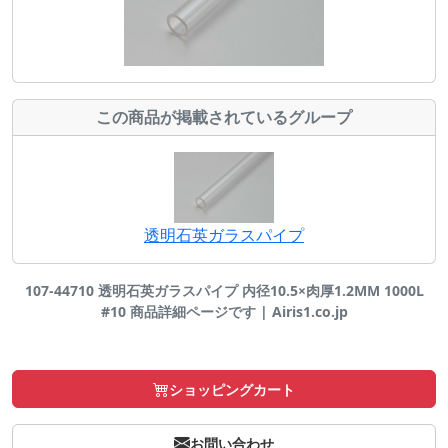
この商品が掲載されているグループ
透明石英ガラスパイプ
107-44710 透明石英ガラスパイプ 内径10.5×肉厚1.2MM 1000L
#10 商品詳細ページです | Airis1.co.jp
ショッピングカート
お問い合わせ