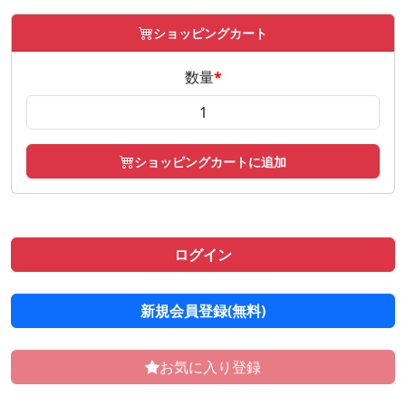
ショッピングカート
数量
*
ショッピングカートに追加
ログイン
新規会員登録(無料)
お気に入り登録