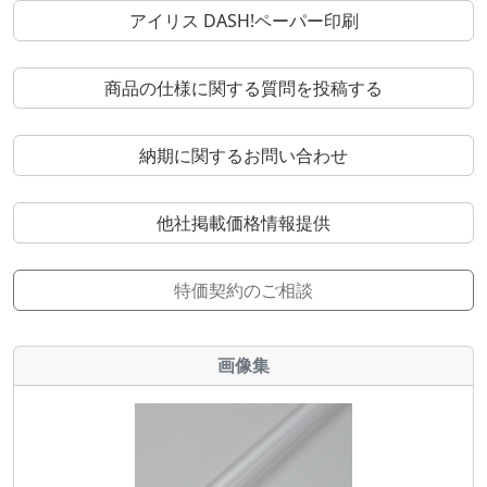
アイリス DASH!ペーパー印刷
商品の仕様に関する質問を投稿する
納期に関するお問い合わせ
他社掲載価格情報提供
特価契約のご相談
画像集