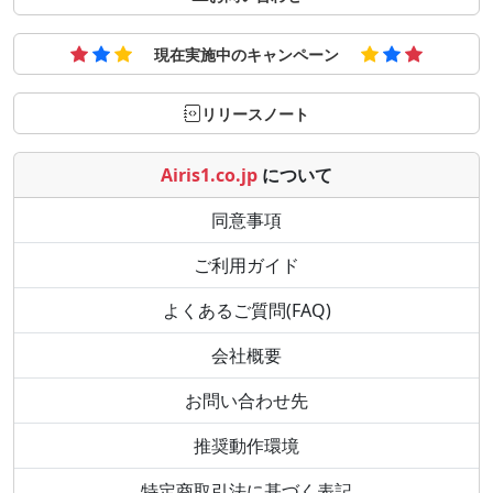
現在実施中のキャンペーン
リリースノート
Airis1.co.jp
について
同意事項
ご利用ガイド
よくあるご質問(FAQ)
会社概要
お問い合わせ先
推奨動作環境
特定商取引法に基づく表記