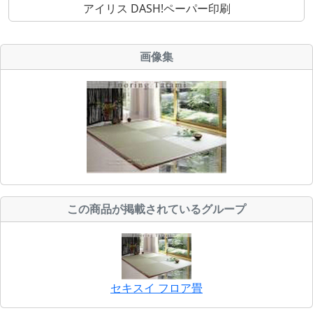
アイリス DASH!ペーパー印刷
画像集
この商品が掲載されているグループ
セキスイ フロア畳