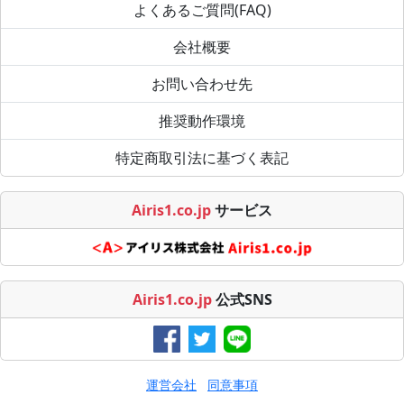
よくあるご質問(FAQ)
会社概要
お問い合わせ先
推奨動作環境
特定商取引法に基づく表記
Airis1.co.jp
サービス
Airis1.co.jp
公式SNS
運営会社
同意事項