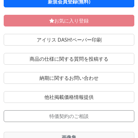
新規会員登録(無料)
お気に入り登録
アイリス DASH!ペーパー印刷
商品の仕様に関する質問を投稿する
納期に関するお問い合わせ
他社掲載価格情報提供
特価契約のご相談
画像集