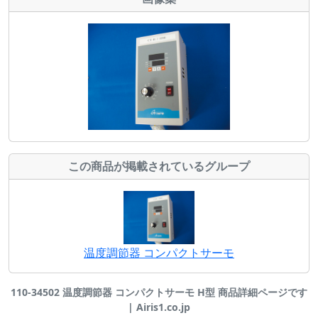
この商品が掲載されているグループ
温度調節器 コンパクトサーモ
110-34502 温度調節器 コンパクトサーモ H型 商品詳細ページです
| Airis1.co.jp