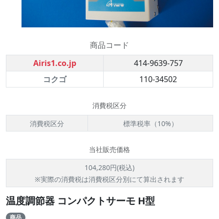
商品コード
Airis1.co.jp
414-9639-757
コクゴ
110-34502
消費税区分
消費税区分
標準税率（10%）
当社販売価格
104,280円(税込)
※実際の消費税は消費税区分別にて算出されます
温度調節器 コンパクトサーモ H型
商品