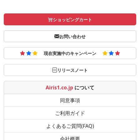
ショッピングカート
お問い合わせ
現在実施中のキャンペーン
リリースノート
Airis1.co.jp
について
同意事項
ご利用ガイド
よくあるご質問(FAQ)
会社概要