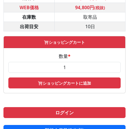
WEB価格
94,800円
(税抜)
在庫数
取寄品
出荷目安
10日
ショッピングカート
数量
*
ショッピングカートに追加
ログイン