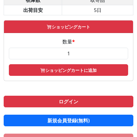
在庫数
取寄品
出荷目安
5日
ショッピングカート
数量
*
ショッピングカートに追加
ログイン
新規会員登録(無料)