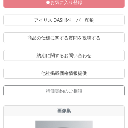
お気に入り登録
アイリス DASH!ペーパー印刷
商品の仕様に関する質問を投稿する
納期に関するお問い合わせ
他社掲載価格情報提供
特価契約のご相談
画像集