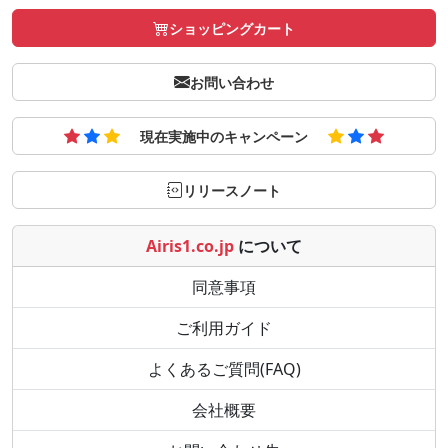
ショッピングカート
お問い合わせ
現在実施中のキャンペーン
リリースノート
Airis1.co.jp
について
同意事項
ご利用ガイド
よくあるご質問(FAQ)
会社概要