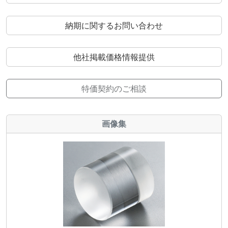
納期に関するお問い合わせ
他社掲載価格情報提供
特価契約のご相談
画像集