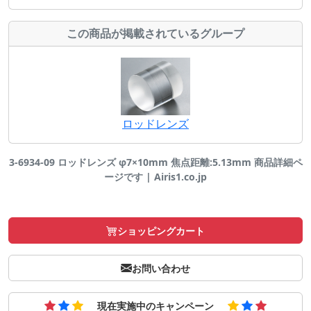
この商品が掲載されているグループ
ロッドレンズ
3-6934-09 ロッドレンズ φ7×10mm 焦点距離:5.13mm 商品詳細ペ
ージです | Airis1.co.jp
ショッピングカート
お問い合わせ
現在実施中のキャンペーン