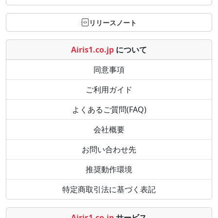
リリースノート
Airis1.co.jp
について
同意事項
ご利用ガイド
よくあるご質問(FAQ)
会社概要
お問い合わせ先
推奨動作環境
特定商取引法に基づく表記
Airis1.co.jp
サービス