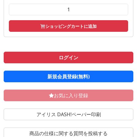
ショッピングカートに追加
ログイン
新規会員登録(無料)
お気に入り登録
アイリス DASH!ペーパー印刷
商品の仕様に関する質問を投稿する