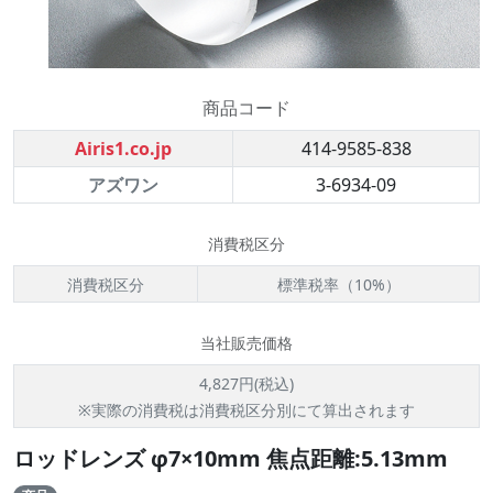
商品コード
Airis1.co.jp
414-9585-838
アズワン
3-6934-09
消費税区分
消費税区分
標準税率（10%）
当社販売価格
4,827円(税込)
※実際の消費税は消費税区分別にて算出されます
ロッドレンズ φ7×10mm 焦点距離:5.13mm