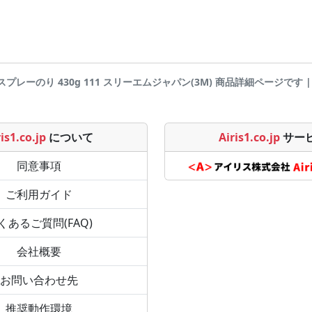
1 スプレーのり 430g 111 スリーエムジャパン(3M) 商品詳細ページです | Air
is1.co.jp
について
Airis1.co.jp
サー
同意事項
ご利用ガイド
くあるご質問(FAQ)
会社概要
お問い合わせ先
推奨動作環境