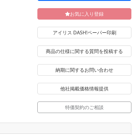
お気に入り登録
アイリス DASH!ペーパー印刷
商品の仕様に関する質問を投稿する
納期に関するお問い合わせ
他社掲載価格情報提供
特価契約のご相談