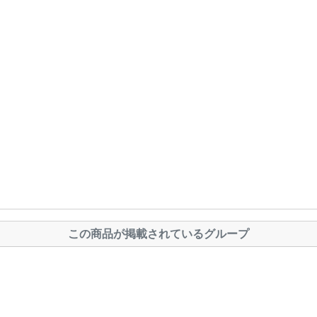
この商品が掲載されているグループ