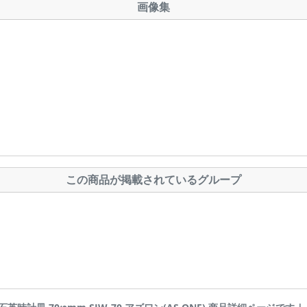
画像集
この商品が掲載されているグループ