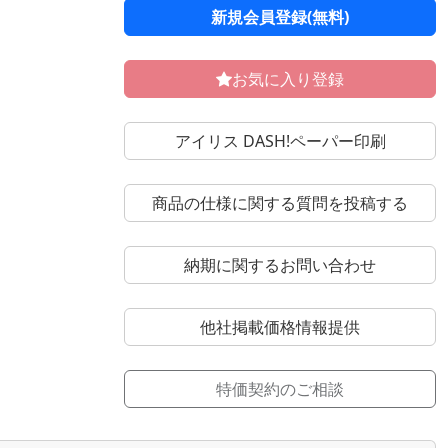
新規会員登録(無料)
お気に入り登録
アイリス DASH!ペーパー印刷
商品の仕様に関する質問を投稿する
納期に関するお問い合わせ
他社掲載価格情報提供
特価契約のご相談