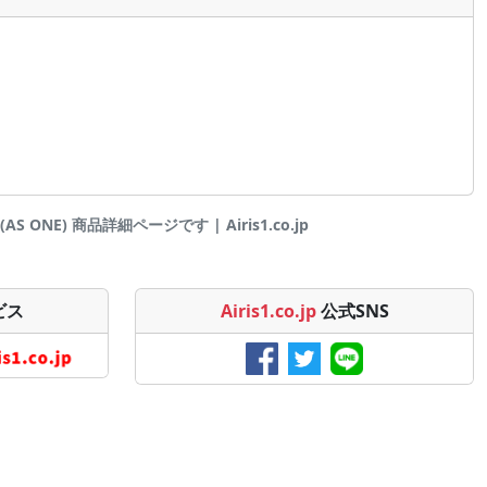
 ONE) 商品詳細ページです | Airis1.co.jp
ビス
Airis1.co.jp
公式SNS