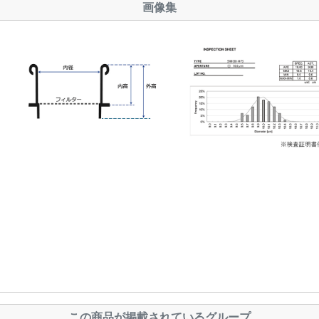
画像集
この商品が掲載されているグループ