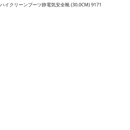
イクリーンブーツ静電気安全靴 (30.0CM) 9171