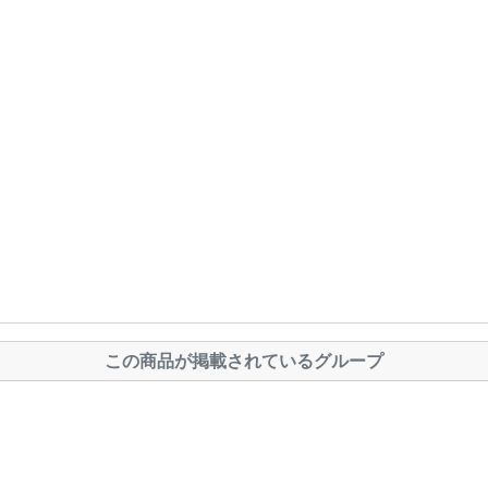
この商品が掲載されているグループ