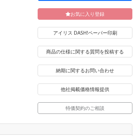
お気に入り登録
アイリス DASH!ペーパー印刷
商品の仕様に関する質問を投稿する
納期に関するお問い合わせ
他社掲載価格情報提供
特価契約のご相談