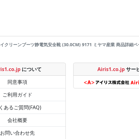
ハイクリーンブーツ静電気安全靴 (30.0CM) 9171 ミヤマ産業 商品詳細ページです
is1.co.jp
について
Airis1.co.jp
サー
同意事項
ご利用ガイド
くあるご質問(FAQ)
会社概要
お問い合わせ先