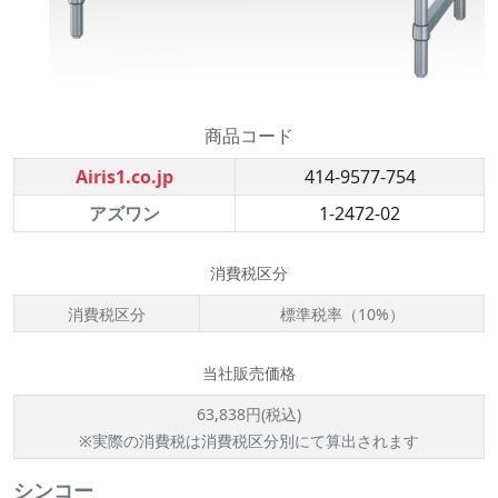
商品コード
Airis1.co.jp
414-9577-754
アズワン
1-2472-02
消費税区分
消費税区分
標準税率（10%）
当社販売価格
63,838円(税込)
※実際の消費税は消費税区分別にて算出されます
シンコー