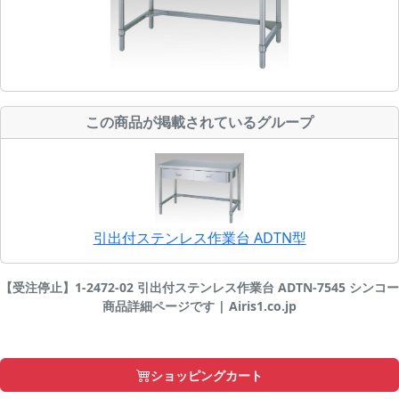
この商品が掲載されているグループ
引出付ステンレス作業台 ADTN型
【受注停止】1-2472-02 引出付ステンレス作業台 ADTN-7545 シンコー
商品詳細ページです | Airis1.co.jp
ショッピングカート