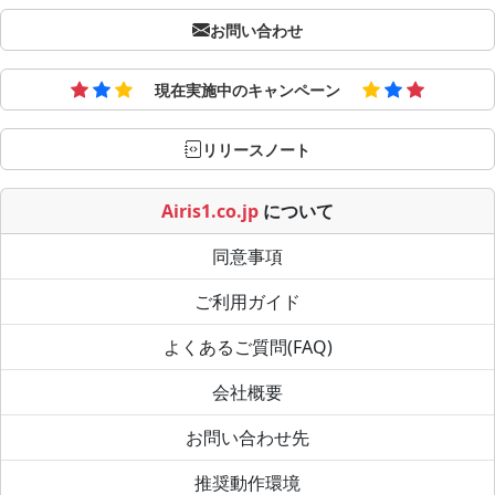
お問い合わせ
現在実施中のキャンペーン
リリースノート
Airis1.co.jp
について
同意事項
ご利用ガイド
よくあるご質問(FAQ)
会社概要
お問い合わせ先
推奨動作環境