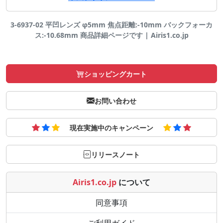
3-6937-02 平凹レンズ φ5mm 焦点距離:-10mm バックフォーカ
ス:-10.68mm 商品詳細ページです | Airis1.co.jp
ショッピングカート
お問い合わせ
現在実施中のキャンペーン
リリースノート
Airis1.co.jp
について
同意事項