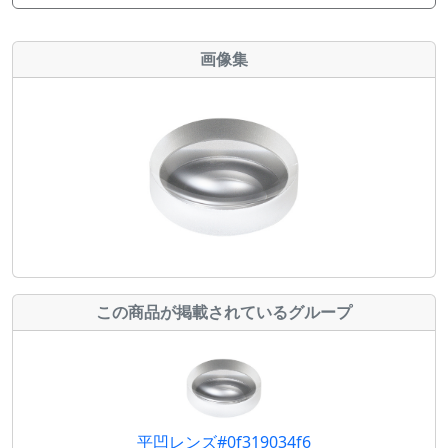
画像集
この商品が掲載されているグループ
平凹レンズ#0f319034f6