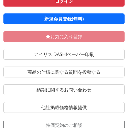
ログイン
新規会員登録(無料)
お気に入り登録
アイリス DASH!ペーパー印刷
商品の仕様に関する質問を投稿する
納期に関するお問い合わせ
他社掲載価格情報提供
特価契約のご相談