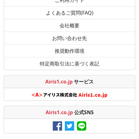
ご利用ガイド
よくあるご質問(FAQ)
会社概要
お問い合わせ先
推奨動作環境
特定商取引法に基づく表記
Airis1.co.jp
サービス
Airis1.co.jp
公式SNS