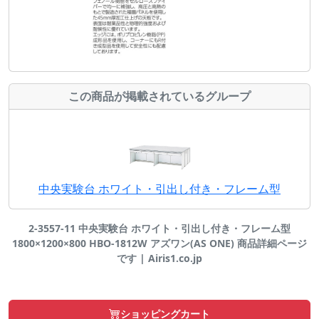
この商品が掲載されているグループ
中央実験台 ホワイト・引出し付き・フレーム型
2-3557-11 中央実験台 ホワイト・引出し付き・フレーム型
1800×1200×800 HBO-1812W アズワン(AS ONE) 商品詳細ページ
です | Airis1.co.jp
ショッピングカート