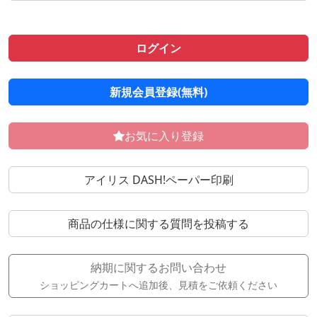
ログイン
新規会員登録(無料)
お気に入り登録
アイリス DASH!ペーパー印刷
商品の仕様に関する質問を投稿する
納期に関するお問い合わせ
ショッピングカートへ追加後、見積をご依頼ください