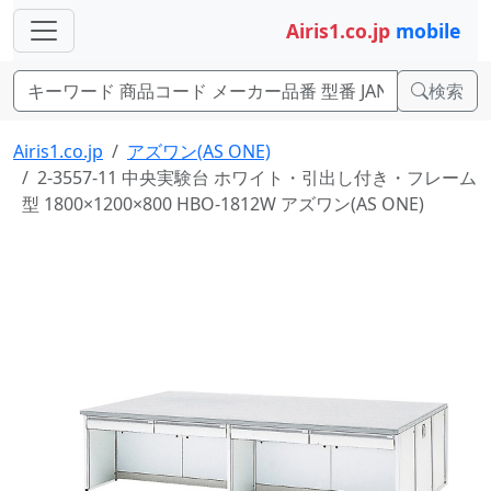
Airis1.co.jp
mobile
検索
Airis1.co.jp
アズワン(AS ONE)
2-3557-11 中央実験台 ホワイト・引出し付き・フレーム
型 1800×1200×800 HBO-1812W アズワン(AS ONE)