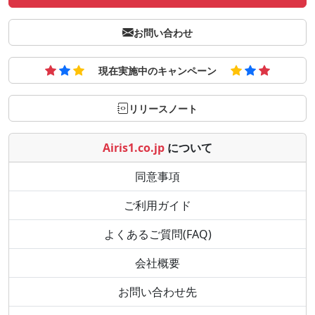
お問い合わせ
現在実施中のキャンペーン
リリースノート
Airis1.co.jp
について
同意事項
ご利用ガイド
よくあるご質問(FAQ)
会社概要
お問い合わせ先