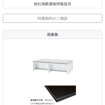
他社掲載価格情報提供
特価契約のご相談
画像集