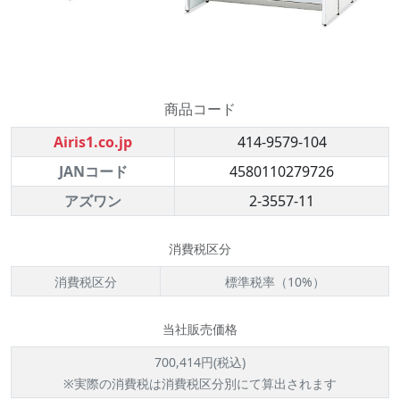
商品コード
Airis1.co.jp
414-9579-104
JANコード
4580110279726
アズワン
2-3557-11
消費税区分
消費税区分
標準税率（10%）
当社販売価格
700,414円(税込)
※実際の消費税は消費税区分別にて算出されます