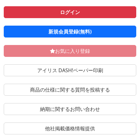
ログイン
新規会員登録(無料)
お気に入り登録
アイリス DASH!ペーパー印刷
商品の仕様に関する質問を投稿する
納期に関するお問い合わせ
他社掲載価格情報提供