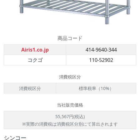
商品コード
Airis1.co.jp
414-9640-344
コクゴ
110-52902
消費税区分
消費税区分
標準税率（10%）
当社販売価格
55,567円(税込)
※実際の消費税は消費税区分別にて算出されます
シンコー