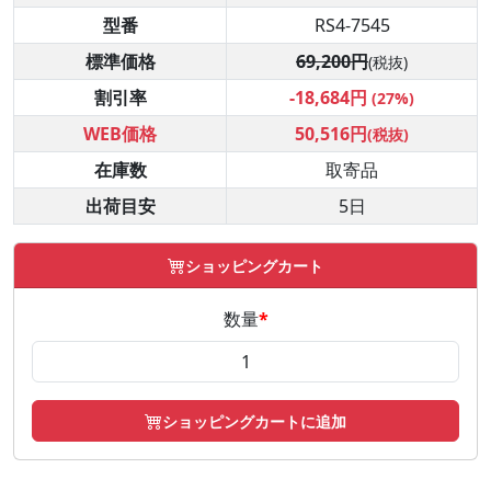
型番
RS4-7545
標準価格
69,200円
(税抜)
割引率
-18,684円
(27%)
WEB価格
50,516円
(税抜)
在庫数
取寄品
出荷目安
5日
ショッピングカート
数量
*
ショッピングカートに追加