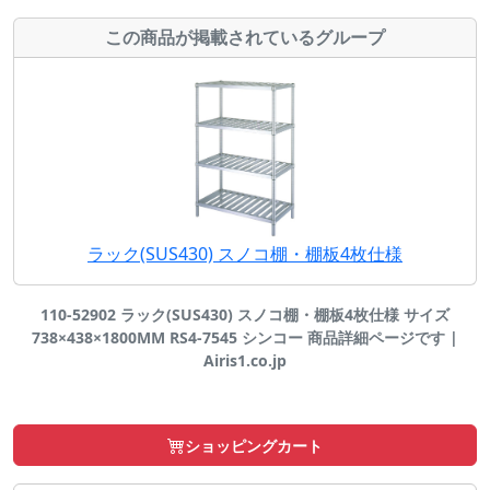
この商品が掲載されているグループ
ラック(SUS430) スノコ棚・棚板4枚仕様
110-52902 ラック(SUS430) スノコ棚・棚板4枚仕様 サイズ
738×438×1800MM RS4-7545 シンコー 商品詳細ページです |
Airis1.co.jp
ショッピングカート