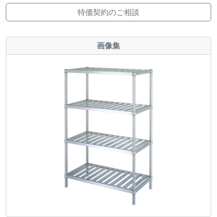
特価契約のご相談
画像集