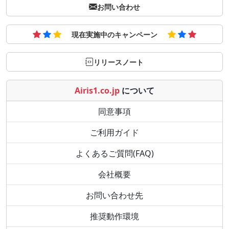
お問い合わせ
現在実施中のキャンペーン
リリースノート
Airis1.co.jp
について
同意事項
ご利用ガイド
よくあるご質問(FAQ)
会社概要
お問い合わせ先
推奨動作環境