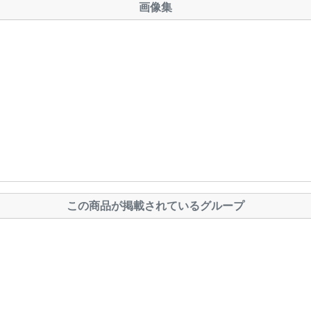
画像集
この商品が掲載されているグループ