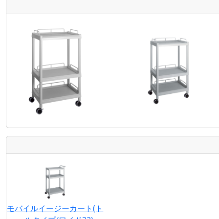
モバイルイージーカート(ト