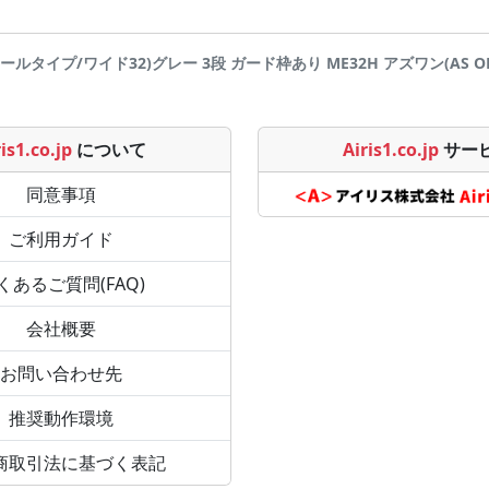
ールタイプ/ワイド32)グレー 3段 ガード枠あり ME32H アズワン(AS ONE) 
is1.co.jp
について
Airis1.co.jp
サー
同意事項
ご利用ガイド
くあるご質問(FAQ)
会社概要
お問い合わせ先
推奨動作環境
商取引法に基づく表記