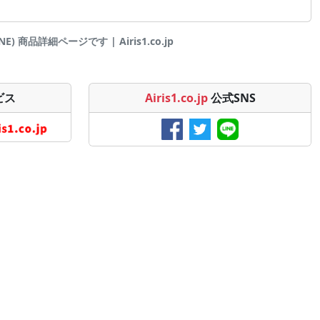
商品詳細ページです | Airis1.co.jp
ビス
Airis1.co.jp
公式SNS