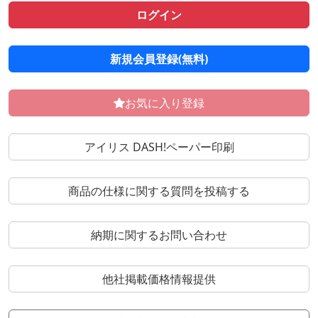
ログイン
新規会員登録(無料)
お気に入り登録
アイリス DASH!ペーパー印刷
商品の仕様に関する質問を投稿する
納期に関するお問い合わせ
他社掲載価格情報提供