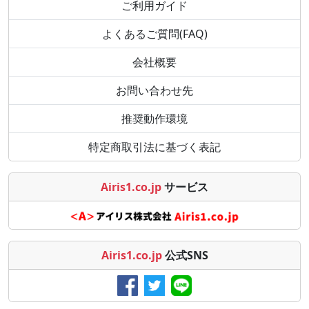
ご利用ガイド
よくあるご質問(FAQ)
会社概要
お問い合わせ先
推奨動作環境
特定商取引法に基づく表記
Airis1.co.jp
サービス
Airis1.co.jp
公式SNS