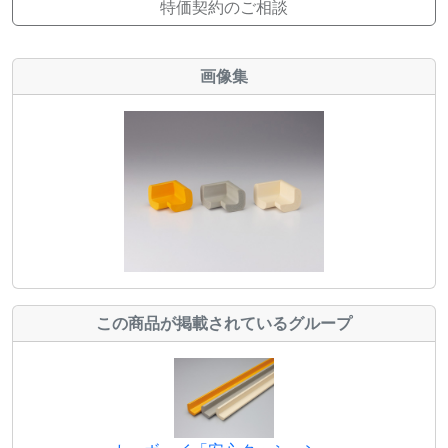
特価契約のご相談
画像集
この商品が掲載されているグループ