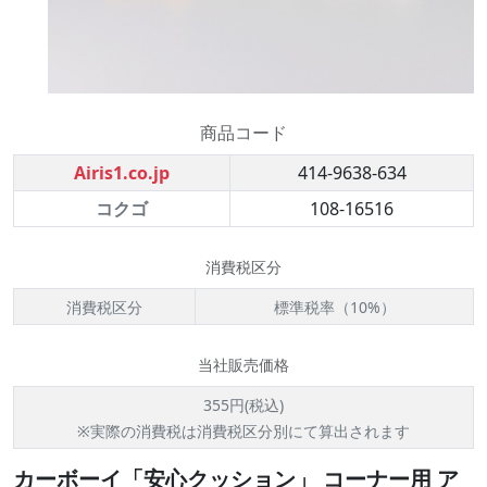
商品コード
Airis1.co.jp
414-9638-634
コクゴ
108-16516
消費税区分
消費税区分
標準税率（10%）
当社販売価格
355円(税込)
※実際の消費税は消費税区分別にて算出されます
カーボーイ「安心クッション」 コーナー用 ア