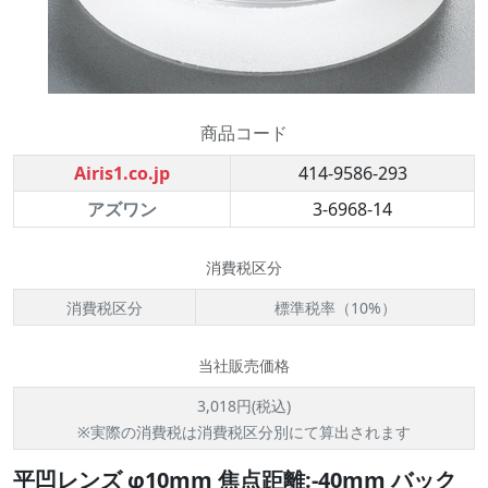
商品コード
Airis1.co.jp
414-9586-293
アズワン
3-6968-14
消費税区分
消費税区分
標準税率（10%）
当社販売価格
3,018円(税込)
※実際の消費税は消費税区分別にて算出されます
平凹レンズ φ10mm 焦点距離:-40mm バック