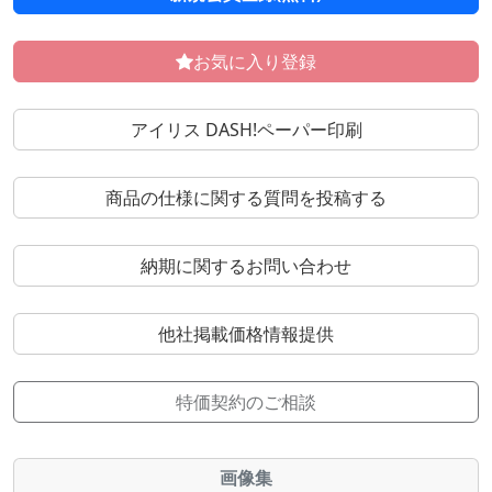
お気に入り登録
アイリス DASH!ペーパー印刷
商品の仕様に関する質問を投稿する
納期に関するお問い合わせ
他社掲載価格情報提供
特価契約のご相談
画像集